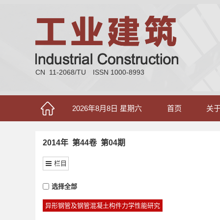
CN 11-2068/TU
ISSN 1000-8993
2026年8月8日 星期六
首页
关
2014年 第44卷 第04期
栏目
选择全部
异形钢管及钢管混凝土构件力学性能研究