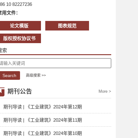
86 10 82227236
常用文件：
论文模版
图表规范
版权授权协议书
搜索
高级搜索 >>
期刊公告
More >
期刊导读 | 《工业建筑》2024年第12期
期刊导读 | 《工业建筑》2024年第11期
期刊导读 | 《工业建筑》2024年第10期