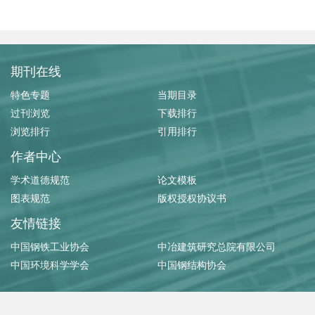
期刊在线
特色专题
当期目录
过刊浏览
下载排行
浏览排行
引用排行
作者中心
学术道德规范
论文模板
图表规范
版权授权协议书
友情链接
中国钢铁工业协会
中冶建筑研究总院有限公司
中国环境科学学会
中国钢结构协会