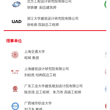
北方工程设计研究院有限公司
张轶娜 副总建筑师
浙江大学建筑设计研究院有限公司
徐铨彪 院副总工程师
理事单位
上海交通大学
程斌 教授
上海建筑设计研究院有限公司
刘桂然 结构院总工程
广东工业大学建筑规划设计院有限公司
陈浩强 总工程师、朱乃伟 高级工程师
广西城市职业大学
刘卫东 教授