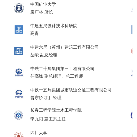
中国矿业大学
袁广林 所长
中建五局设计技术科研院
高青
中建六局（苏州）建筑工程有限公司
丛峻 副总经理
中铁二十局集团第三工程有限公司
任高峰
副总经理、总工程师
中铁十五局集团城市轨道交通工程有限公司
曹东娇 项目经理
长春工程学院土木工程学院
李九阳 建工系主任
四川大学