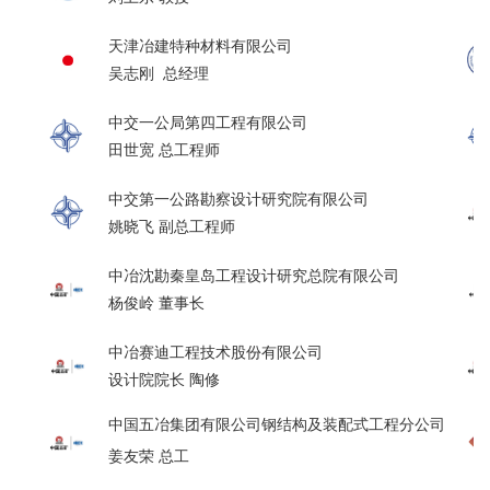
天津冶建特种材料有限公司
吴志刚 总经理
中交一公局第四工程有限公司
田世宽 总工程师
中交第一公路勘察设计研究院有限公司
姚晓飞
副总工程师
中冶沈勘秦皇岛工程设计研究总院有限公司
杨俊岭 董事长
中冶赛迪工程技术股份有限公司
设计院院长 陶修
中国五冶集团有限公司钢结构及装配式工程分公司
姜友荣 总工