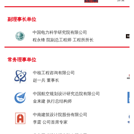
副理事长单位
中国电力科学研究院有限公
司
程永锋 院副总工程师 工程所所长
常务理事单位
中核工程咨询有限公司
赵一兵 董事长
中国航空规划设计研究总院有限公司
金来建 执行总结构师
中南建筑设计院股份有限公司
李霆 公司首席专家