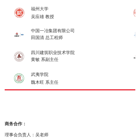
福州大学
吴应雄 教授
中国一冶集团有限公司
田国清 总工程师
四川建筑职业技术学院
黄敏
系副主任
武夷学院
魏木旺 系主任
商务合作：
理事会负责人：吴老师