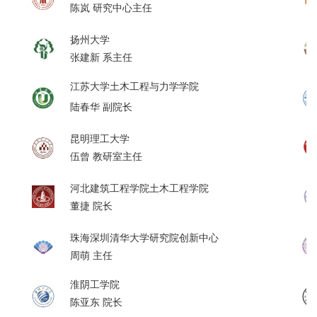
陈岚 研究中心主任
扬州大学
张建新 系主任
江苏大学土木工程与力学学院
陆春华 副院长
昆明理工大学
伍曾 教研室主任
河北建筑工程学院土木工程学院
董捷 院长
珠海深圳清华大学研究院创新中心
周萌 主任
淮阴工学院
陈亚东 院长