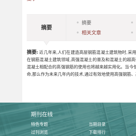
摘要
摘要
相关文章
摘要:
近几年来,人们在建造高层钢筋混凝土建筑物时,采用了
在钢筋混凝土建筑领域,高强混凝土的普及和混凝土的超高
混凝土相配合的高强钢筋的使用也将越来越实用化。当今
命,那么作为未来几年内的技术,通过有效地使用高强钢筋
期刊在线
特色专题
当期目录
过刊浏览
下载排行