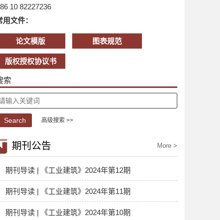
86 10 82227236
常用文件：
论文模版
图表规范
版权授权协议书
搜索
高级搜索 >>
期刊公告
More >
期刊导读 | 《工业建筑》2024年第12期
期刊导读 | 《工业建筑》2024年第11期
期刊导读 | 《工业建筑》2024年第10期