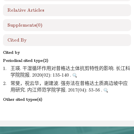
Relative Articles
Supplements
(0)
Cited By
Cited by
Periodical cited type(2)
1.
王瑛. 干湿循环作用对昔格达土体抗剪特性的影响. 长江科
学院院报. 2020(02): 135-140 .
2.
常斐，祝云华，谢建波. 强夯法在昔格达土质高边坡中应
用研究. 内江师范学院学报. 2017(04): 53-56 .
Other cited types(4)