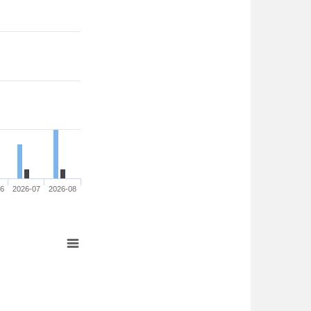
06
2026-07
2026-08